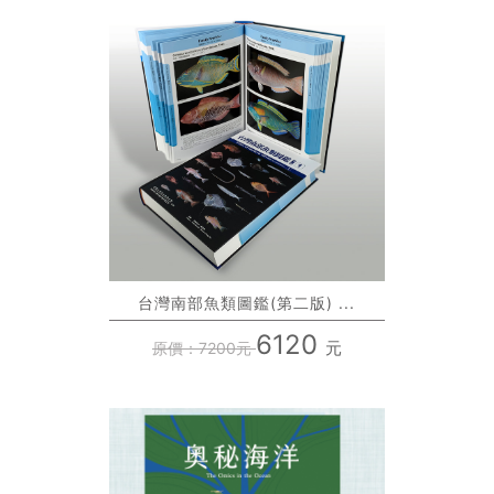
台灣南部魚類圖鑑(第二版) ...
6120
元
原價：7200元