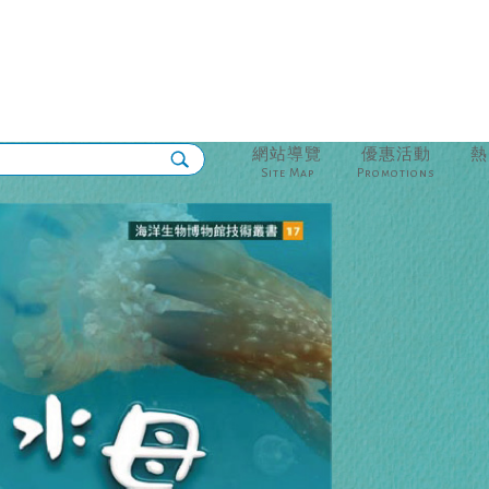
網站導覽
優惠活動
熱
Site Map
Promotions