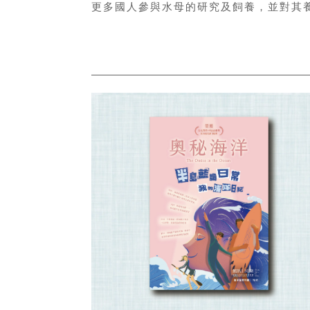
更多國人參與水母的研究及飼養，並對其