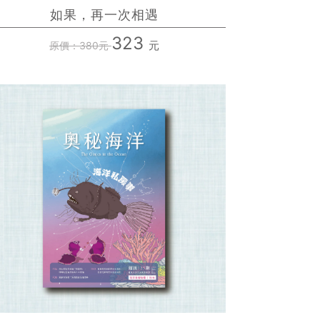
如果，再一次相遇
323
元
原價：380元