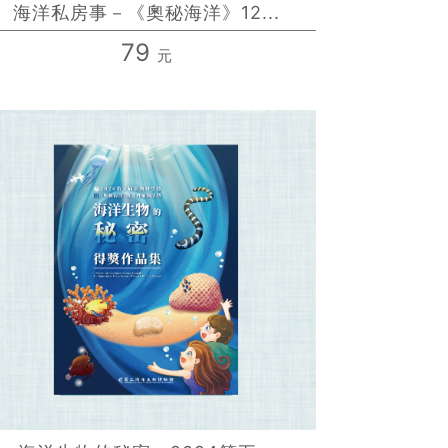
海洋私房事－《奧秘海洋》12...
79
元