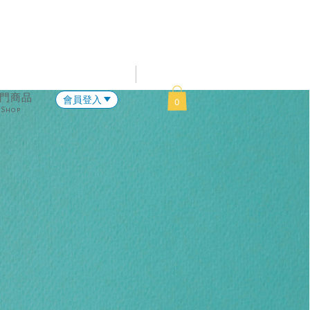
門商品
會員登入
0
Shop