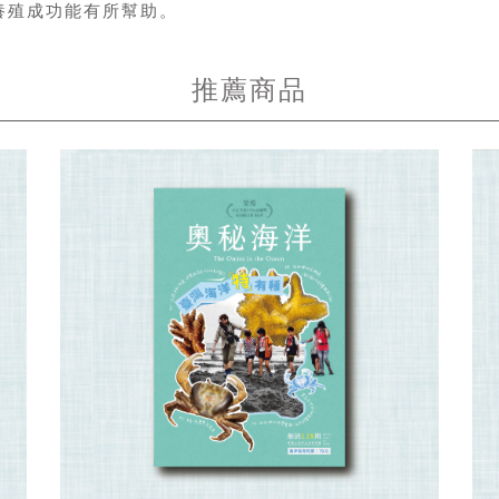
養殖成功能有所幫助。
推薦商品