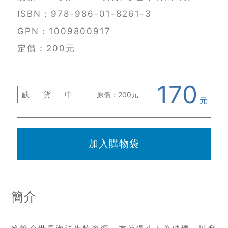
ISBN：978-986-01-8261-3
GPN：1009800917
定價：200元
170
缺
貨
中
原價：200元
元
加入購物袋
簡介