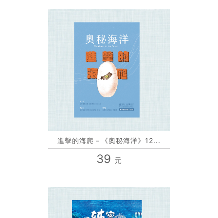
進擊的海爬－《奧秘海洋》12...
39
元