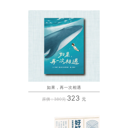
如果，再一次相遇
323
元
原價：380元