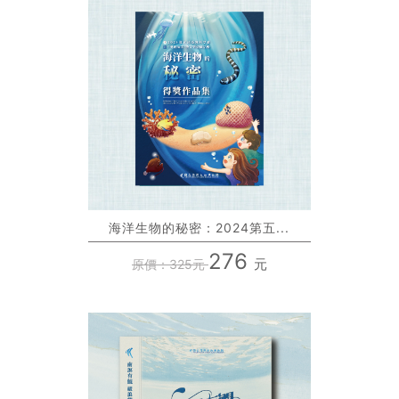
海洋生物的秘密：2024第五...
276
元
原價：325元